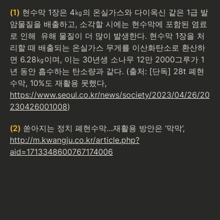
(1)
현수막 1장은 4㎏의 온실가스와 다이옥신 같은 1급 발
암물질을 배출하고, 소각할 시에는 현수막에 포함된 염료
로 인해  유해 물질이 더 많이 발생한다. 현수막 1장을 처
리할 때 배출되는 온실가스 무게를 이산화탄소로 환산하
면 6.28㎏이며, 이는 30년생 소나무 12만 2000그루가 1
년 동안 흡수하는 탄소량과 같다. (출처: [단독] 28t 폐현
수막, 10%도 재활용 못했다, 
https://www.seoul.co.kr/news/society/2023/04/26/20
230426001008
)
(2)
쏟아지는 정치 폐현수막…재활용 방안은 ‘막막’, 
http://m.kwangju.co.kr/article.php?
aid=1713348600767174006