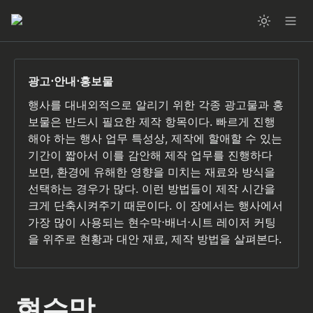
행사를 대내외적으로 알리기 위한 각종 광고물과 홍
보물은 반드시 필요한 제작 항목이다. 빠르게 진행
해야 하는 행사 업무 특성상, 제작에 할애할 수 있는 
기간이 짧아서 이를 감안해 제작 업무를 진행하다 
보면, 환경에 유해한 영향을 미치는 재료와 방식을 
선택하는 경우가 많다. 이런 방법들이 제작 시간을 
크게 단축시켜주기 때문이다. 이 장에서는 행사에서 
가장 많이 사용되는 현수막⋅배너⋅시트 레이저 커팅
을 위주로 현황과 대안 재료, 제작 방법을 살펴본다.
현수막