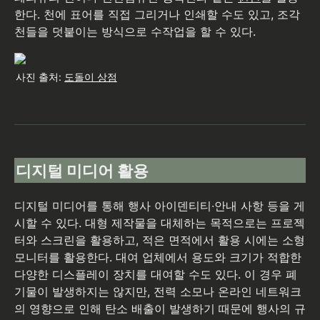
한다. 천에 표어를 직접 그리거나 인쇄할 수도 있고, 조각 
천들을 덧붙이는 방식으로 수작업을 할 수 있다.
사진 출처: 
도돌이 상점
디지털 미디어 활용
디지털 미디어를 통해 행사 아이덴티티∙안내 사항 등을 게
시할 수 있다. 대형 제작물을 대체하는 목적으로는 프로젝
터와 스크린을 활용하고, 적은 면적에서 활용 시에는 소형 
모니터를 활용한다. 대여 업체에서 용도와 크기가 적합한 
다양한 디스플레이 장치를 대여할 수도 있다. 이 경우 폐
기물이 발생하지는 않지만, 전력 소모나 온라인 네트워크
의 영향으로 인해 탄소 배출이 발생하기 때문에 행사의 규