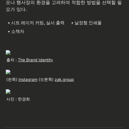
모나 행사장의 환경을 고려하여 적합한 방법을 선택할 필
요가 있다.
• 시트 레이저 커팅, 실사 출력
• 낱장형 인쇄물
• 소책자
출처 : 
The Brand Identity
(왼쪽) 
Instagram
 (오른쪽) 
zak.group
사진 : 한경희