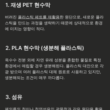
1. 재생 PET 현수막
버려진 
플라스틱 페트를 재활용
한 원단으로, 새로운 플라
스틱을 만드는 과정을 생략하기 때문에 상대적으로 환경
에 미치는 영향이 적다.
2. PLA 현수막 (생분해 플라스틱)
옥수수 전분 외에 자연 유래 성분을 혼합한 물질로 특정 
환경에서 매립할 경우 생분해된다. 플라스틱 대안으로 각
광 받으며 여러 플라스틱 대체 원료로 사용하고 있지만, 
생분해되는 조건이 매우 까다롭다. 
3. 섬유
폐의류의 천이나 천연섬유인 광목천과 같은 
원단
을 활용