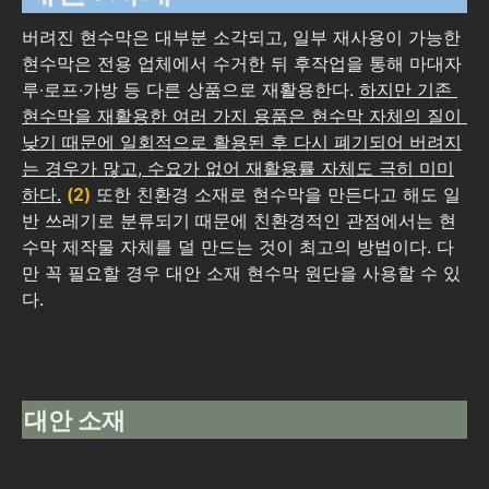
버려진 현수막은 대부분 소각되고, 일부 재사용이 가능한 
현수막은 전용 업체에서 수거한 뒤 후작업을 통해 마대자
루∙로프∙가방 등 다른 상품으로 재활용한다. 
하지만 기존 
현수막을 재활용한 여러 가지 용품은 현수막 자체의 질이 
낮기 때문에 일회적으로 활용된 후 다시 폐기되어 버려지
는 경우가 많고, 수요가 없어 재활용률 자체도 극히 미미
하다.
(2)
 또한 친환경 소재로 현수막을 만든다고 해도 일
반 쓰레기로 분류되기 때문에 친환경적인 관점에서는 현
수막 제작물 자체를 덜 만드는 것이 최고의 방법이다. 다
만 꼭 필요할 경우 대안 소재 현수막 원단을 사용할 수 있
다.
대안 소재